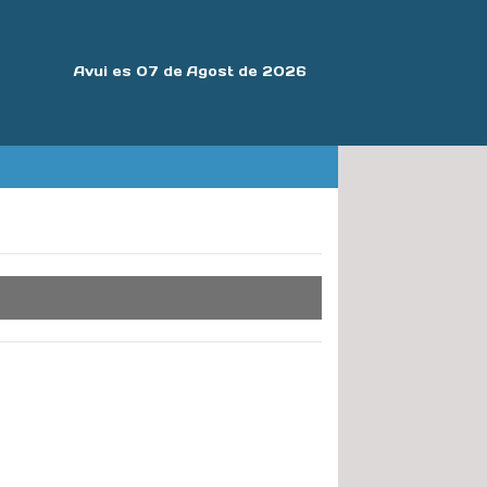
Avui es 07 de Agost de 2026