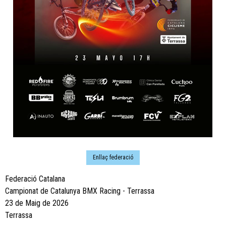
Enllaç federació
Federació Catalana
Campionat de Catalunya BMX Racing - Terrassa
23 de Maig de 2026
Terrassa