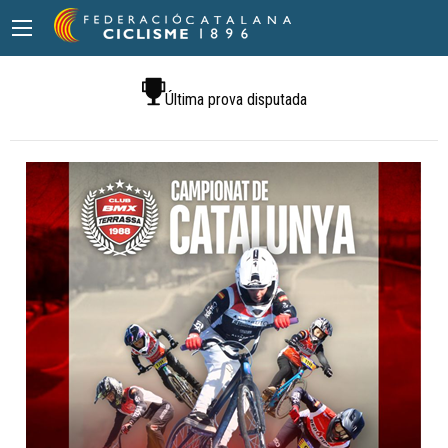
Última prova disputada