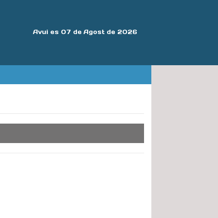
Avui es 07 de Agost de 2026