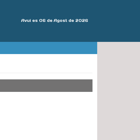
Avui es 06 de Agost de 2026